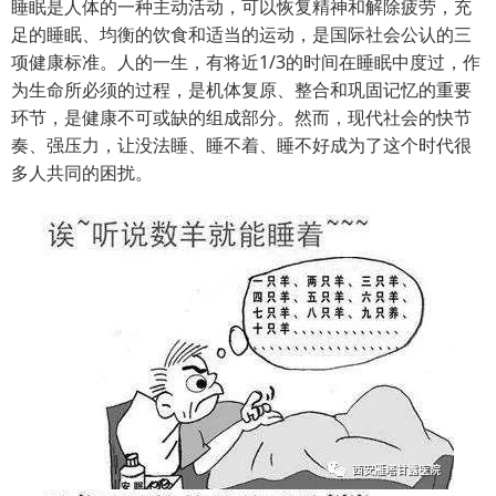
睡眠是人体的一种主动活动，可以恢复精神和解除疲劳，充
足的睡眠、均衡的饮食和适当的运动，是国际社会公认的三
项健康标准。人的一生，有将近1/3的时间在睡眠中度过，作
为生命所必须的过程，是机体复原、整合和巩固记忆的重要
环节，是健康不可或缺的组成部分。然而，现代社会的快节
奏、强压力，让没法睡、睡不着、睡不好成为了这个时代很
多人共同的困扰。