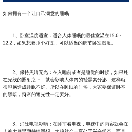
如何拥有一个让自己满意的睡眠
1、卧室温度适宜：适合人体睡眠的最佳室温在15.6～
22.2，如果想要睡个好觉，可以适当的调节卧室温度。
2、保持黑暗无光：在入睡前或者是睡觉的时候，如果处
在光线的照射之下，就会影响人体内的褪黑素分泌，这样就
很容易造成睡眠不好。所以在睡眠的时候，大家要保证卧室
的黑暗，窗帘的遮光性一定要好。
3、消除电视影响：在睡前看电视，电视中的内容就会在
人的大脑里面持续回想，大脑就会一直处于兴奋状态，而且