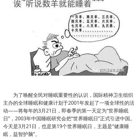
为了唤醒全民对睡眠重要性的认识，国际精神卫生组织
主办的全球睡眠和健康计划于2001年发起了一项全球性的活
动——将每年的3月21日，即春季的第一天定为“世界睡眠
日”，2003年中国睡眠研究会把“世界睡眠日”正式引进中国。
今天是3月21日，也是第19个世界睡眠日，主题是“健康睡
眠，益智护脑”。