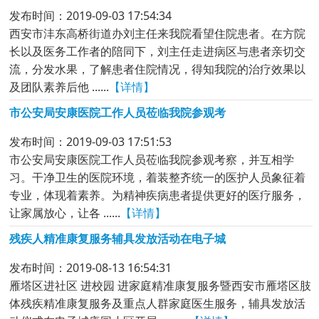
发布时间：2019-09-03 17:54:34
西安市沣东高桥街道办刘主任来我院看望住院患者。在方院
长以及医务工作者的陪同下，刘主任走进病区与患者亲切交
流，分发水果，了解患者住院情况，得知我院的治疗效果以
及团队素养后他 ......
【详情】
市公安局安康医院工作人员莅临我院参观考
发布时间：2019-09-03 17:51:53
市公安局安康医院工作人员莅临我院参观考察，并互相学
习。干净卫生的医院环境，着装整齐统一的医护人员象征着
专业，体现着素养。为精神疾病患者提供更好的医疗服务，
让家属放心，让各 ......
【详情】
残疾人精准康复服务辅具发放活动在电子城
发布时间：2019-08-13 16:54:31
雁塔区进社区 进校园 进家庭精准康复服务暨西安市雁塔区肢
体残疾精准康复服务及重点人群家庭医生服务，辅具发放活