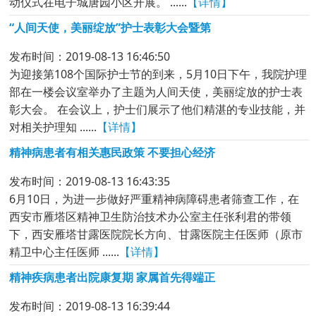
动仪式在电子城唐园小区开展。 ......
【详情】
“人间天使，美丽绽放”护士表彰大会暨第
发布时间：2019-08-13 16:46:50
为迎接第108个国际护士节的到来，5月10日下午，我院护理
部在一楼会议室举办了主题为人间天使，美丽绽放的护士表
彰大会。 在会议上，护士们展示了他们精湛的专业技能，并
对相关护理知 ......
【详情】
精神病患者有相关惠民政策 不要担心经济
发布时间：2019-08-13 16:43:35
6月10日，为进一步做好严重精神病障碍患者筛查工作，在
西安市雁塔区精神卫生防治技术办公室主任张利君的带领
下，西安雁塔甘露医院院长方向、甘露医院主任医师（原市
精卫中心主任医师 ......
【详情】
精神疾病患者出院康复期 家属首先得端正
发布时间：2019-08-13 16:39:44