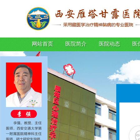
网站首页
医院简介
医院动态
医