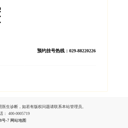
预约挂号热线：029-88220226
照医生诊断，如若有版权问题请联系本站管理员。
00-0005719
8号-7
网站地图