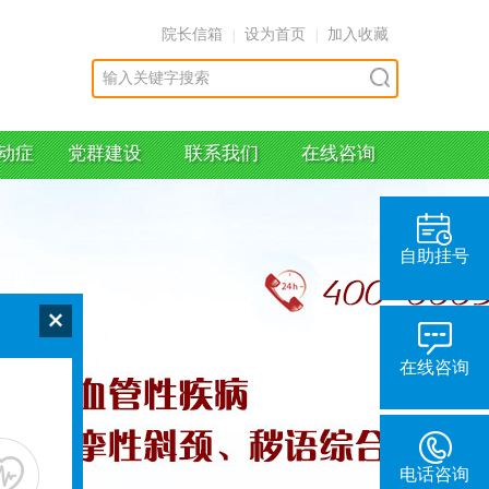
院长信箱
设为首页
加入收藏
|
|
动症
党群建设
联系我们
在线咨询
自助挂号
在线咨询
电话咨询