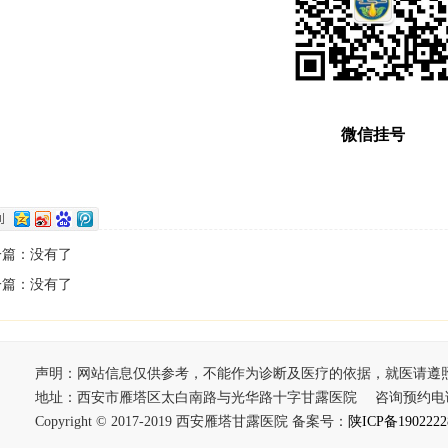
微信挂号
一篇：没有了
一篇：没有了
声明：网站信息仅供参考，不能作为诊断及医疗的依据，就医请遵
地址：西安市雁塔区太白南路与光华路十字甘露医院 咨询预约电话： 4
Copyright © 2017-2019 西安雁塔甘露医院 备案号：
陕ICP备1902222