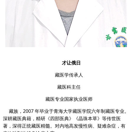
才让俄日
藏医学传承人
藏医科主任
藏医专业国家执业医师
藏族，2007 年毕业于青海大学藏医学院六年制藏医专业。
深耕藏医典籍，精研《四部医典》《晶珠本草》等传世医
著，深得正统藏医精髓。对内地高发慢性病、疑难杂症，有